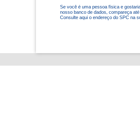
Se você é uma pessoa física e gostari
nosso banco de dados, compareça até
Consulte aqui o endereço do SPC na s